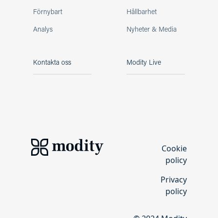
Förnybart
Hållbarhet
Analys
Nyheter & Media
Kontakta oss
Modity Live
Cookie
policy
Privacy
policy