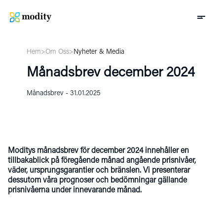
Hem
>
Om Oss
>
Nyheter & Media
Månadsbrev december 2024
Månadsbrev - 31.01.2025
Moditys månadsbrev för december 2024 innehåller en
tillbakablick på föregående månad angående prisnivåer,
väder, ursprungsgarantier och bränslen. Vi presenterar
dessutom våra prognoser och bedömningar gällande
prisnivåerna under innevarande månad.