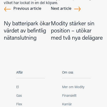
vilket har lockat in en del köpare.
Previous article
Next article
Ny batteripark ökar
Modity stärker sin
värdet av befintlig
position – utökar
nätanslutning
med två nya delägare
Affär
Om oss
El
Mer om Modity
Gas
Finansiellt
Flex
Karriär